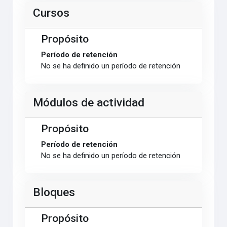
Cursos
Propósito
Período de retención
No se ha definido un período de retención
Módulos de actividad
Propósito
Período de retención
No se ha definido un período de retención
Bloques
Propósito