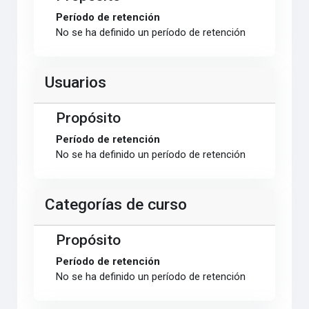
Período de retención
No se ha definido un período de retención
Usuarios
Propósito
Período de retención
No se ha definido un período de retención
Categorías de curso
Propósito
Período de retención
No se ha definido un período de retención